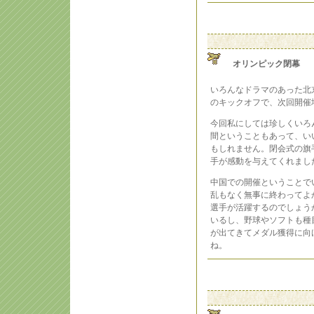
オリンピック閉幕
いろんなドラマのあった北
のキックオフで、次回開催
今回私にしては珍しくいろ
間ということもあって、いい
もしれません。閉会式の旗
手が感動を与えてくれまし
中国での開催ということで
乱もなく無事に終わってよ
選手が活躍するのでしょう
いるし、野球やソフトも種
が出てきてメダル獲得に向
ね。