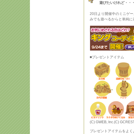
遊びたいけれど・・
20日より開催中のミニゲ
みでも遊べるからと単純に
■プレゼントアイテム
(C) GWEB, Inc.(C) GCREST,
プレゼントアイテムをよく