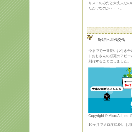
キストのみだと大丈夫なの
ただけなのか・・・。
5代目へ世代交代
今までで一番長いお付き合
ドおじさんの必死のアピー
別れすることにしました。
Copyright © MicroAd, Inc. 
10ヶ月でメロ度3184