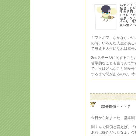
ギフトポフ、なかなかいい
の時、いろんな人生がある
て思える人生になれば幸せ
2ndステージに関するこ
哲学的なことも言うんです
で、次はどんなこと聞かせ
するまで間があるので、待
33分探偵・・・？
今日から始まった、堂本剛
剛くんで探偵と言えば、『
あれは好きだったなぁ。今