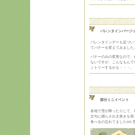
バレンタインバージ
バレンタインデーも近づい
てバナーを変えてみました
バナーのみの変更なので、
ないですが、こんなもんで
ントリーするかも・・・。
節分ミニイベント
各地で雪が降ったりして、
文句に踊らされ太巻きを買
食べるの忘れてましたorz