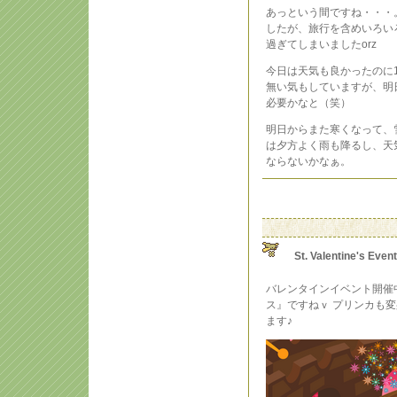
あっという間ですね・・・
したが、旅行を含めいろい
過ぎてしまいましたorz
今日は天気も良かったのに
無い気もしていますが、明
必要かなと（笑）
明日からまた寒くなって、
は夕方よく雨も降るし、天
ならないかなぁ。
St. Valentine's Even
バレンタインイベント開催
ス』ですねｖ プリンカも変身（
ます♪