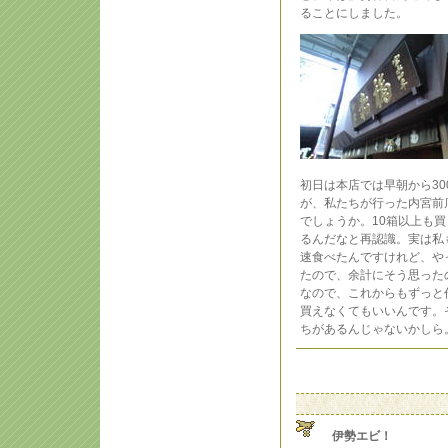
ることにしました。
初日は本店では早朝から3
が、私たちが行った内宮前
でしょうか。10箱以上も
るんだなと再認識。実は私
速食べたんですけれど、や
たので、余計にそう思った
なので、これからもずっと
買えなくてもいいんです。
ちがあるんじゃないかしら
伊勢エビ！