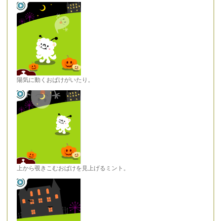
陽気に動くおばけがいたり。
上から覗きこむおばけを見上げるミント。