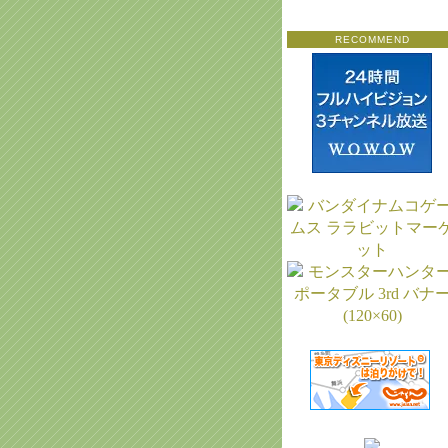
RECOMMEND