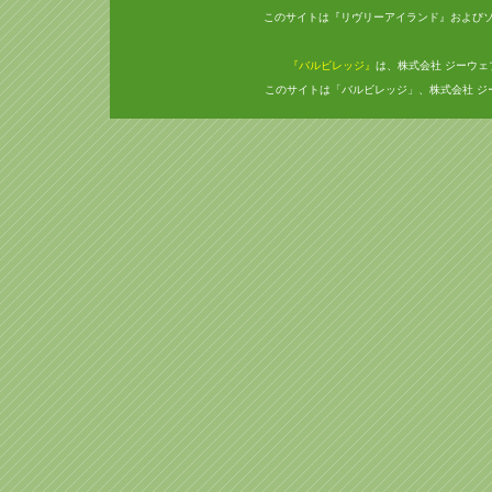
このサイトは『リヴリーアイランド』および
『バルビレッジ』
は、株式会社 ジーウ
このサイトは「バルビレッジ」、株式会社 ジ