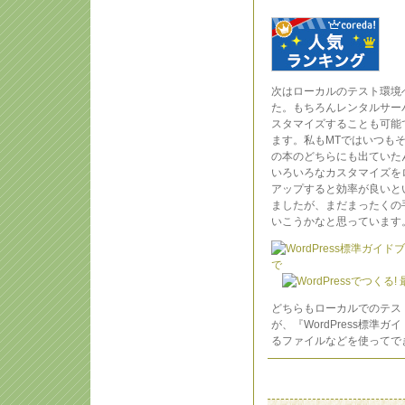
次はローカルのテスト環境へ
た。もちろんレンタルサー
スタマイズすることも可能
ます。私もMTではいつも
の本のどちらにも出ていた
いろいろなカスタマイズを
アップすると効率が良いと
ましたが、まだまったくの
いこうかなと思っています
どちらもローカルでのテス
が、『WordPress標準
るファイルなどを使ってで