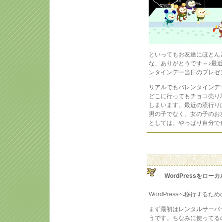
といってもお友達にほとん
な、ありがとうです～♪最
ンタインデー当日のプレゼ
リアルでもバレンタインデ
どこに行ってもチョコ売り
しまいます。最近の流行り
男の子でなく、女の子のお
としては、やっぱり自分で
WordPressをロー
WordPressへ移行する
まず最初はレンタルサーバ
うです。ちなみに使ってる