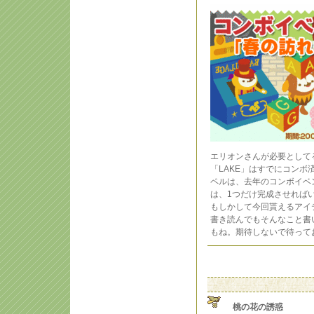
エリオンさんが必要として
「LAKE」はすでにコン
ペルは、去年のコンボイベ
は、1つだけ完成させればい
もしかして今回貰えるアイ
書き読んでもそんなこと書
もね。期待しないで待って
桃の花の誘惑