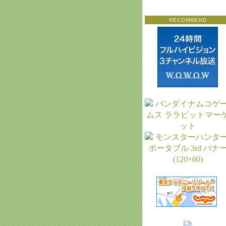
RECOMMEND