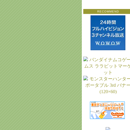
RECOMMEND